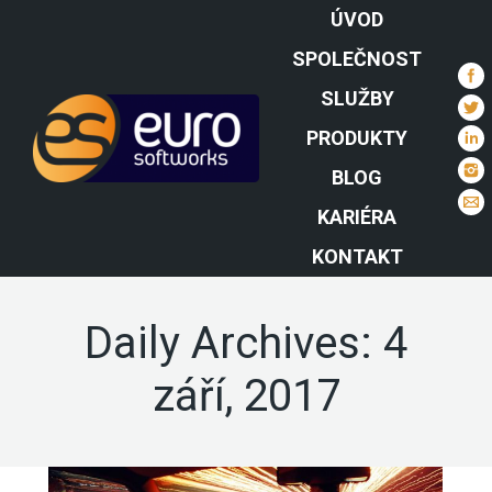
ÚVOD
SPOLEČNOST
SLUŽBY
PRODUKTY
BLOG
KARIÉRA
KONTAKT
Daily Archives:
4
září, 2017