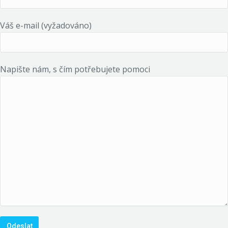
Váš e-mail (vyžadováno)
Napište nám, s čím potřebujete pomoci