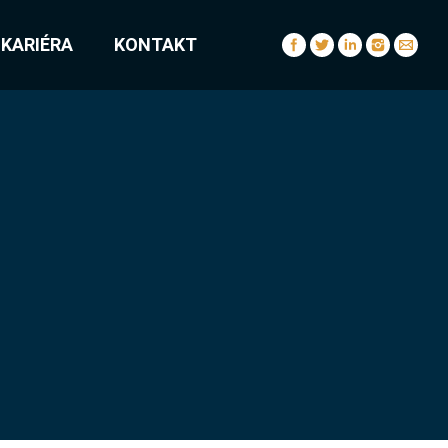
KARIÉRA
KONTAKT