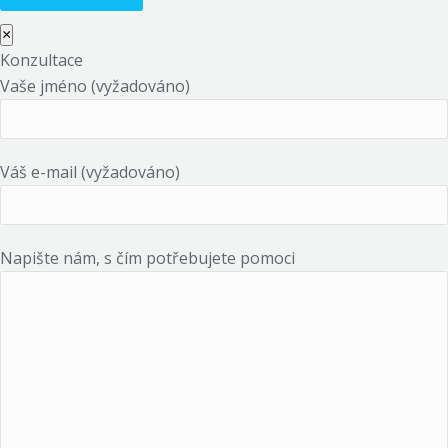
×
Konzultace
Vaše jméno (vyžadováno)
Váš e-mail (vyžadováno)
Napište nám, s čím potřebujete pomoci