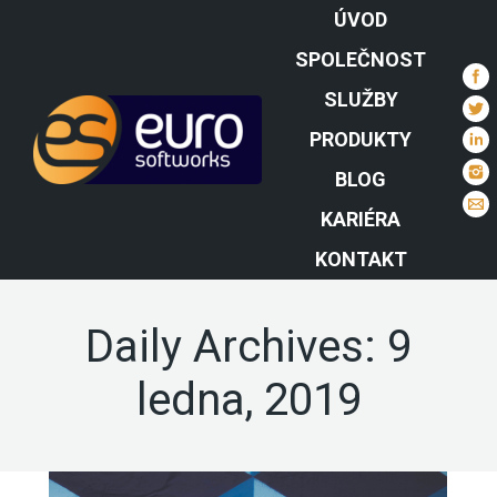
ÚVOD
SPOLEČNOST
SLUŽBY
PRODUKTY
BLOG
KARIÉRA
KONTAKT
Daily Archives:
9
ledna, 2019