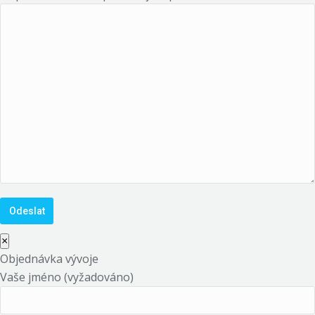
×
Objednávka vývoje
Vaše jméno (vyžadováno)