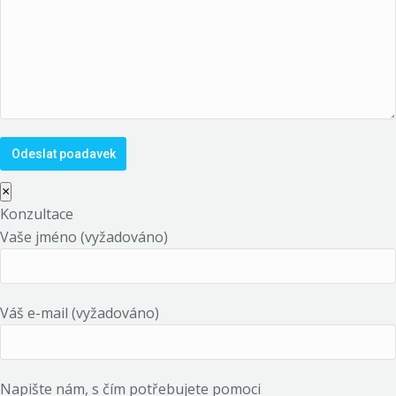
×
Konzultace
Vaše jméno (vyžadováno)
Váš e-mail (vyžadováno)
Napište nám, s čím potřebujete pomoci