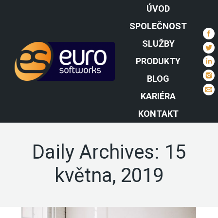
ÚVOD
SPOLEČNOST
SLUŽBY
PRODUKTY
BLOG
KARIÉRA
KONTAKT
Daily Archives:
15
května, 2019