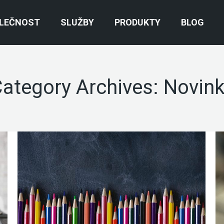
LEČNOST
SLUŽBY
PRODUKTY
BLOG
ategory Archives:
Novin