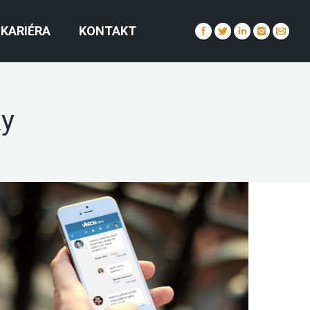
KARIÉRA
KONTAKT
ky