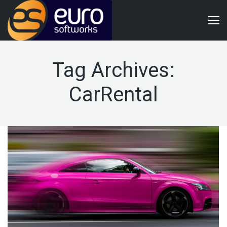
Tag Archives:
CarRental