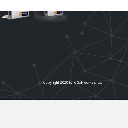
Copyright 2020 Euro Softworks s.r.o.