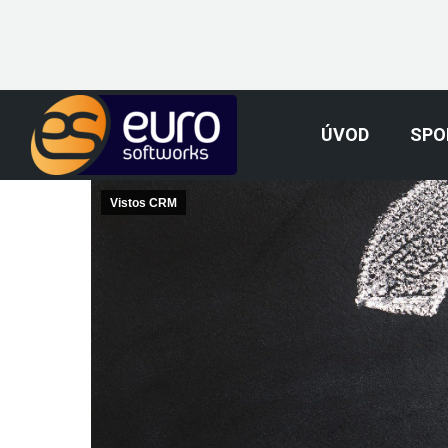
ÚVOD
SPO
Vistos CRM