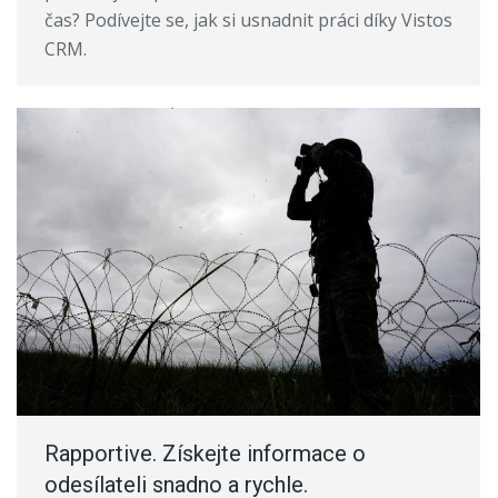
čas? Podívejte se, jak si usnadnit práci díky Vistos
CRM.
Rapportive. Získejte informace o
odesílateli snadno a rychle.